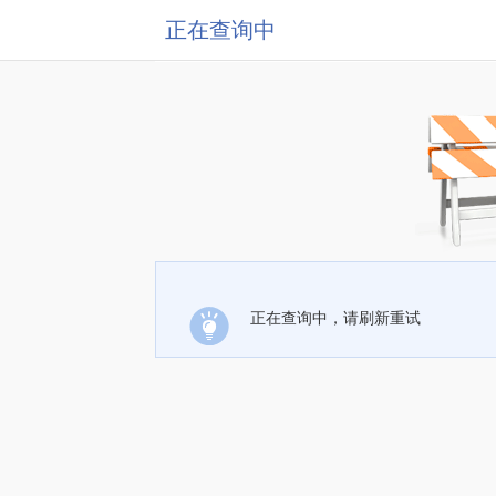
正在查询中
正在查询中，请刷新重试