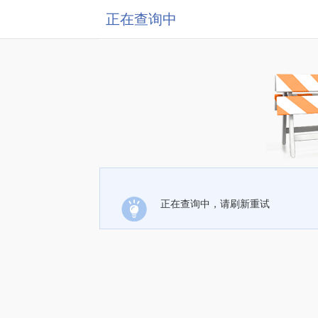
正在查询中
正在查询中，请刷新重试