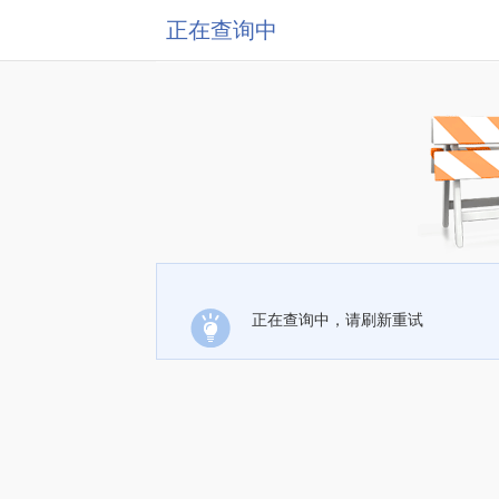
正在查询中
正在查询中，请刷新重试